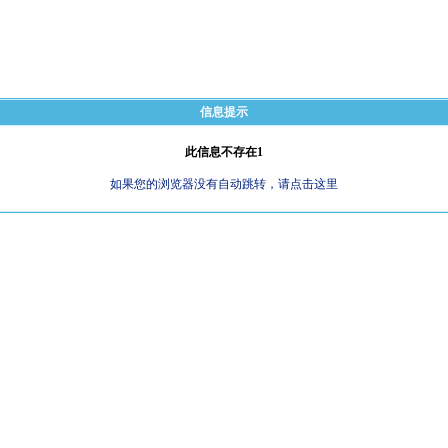
信息提示
此信息不存在1
如果您的浏览器没有自动跳转，请点击这里