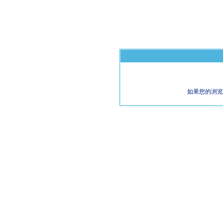
如果您的浏览