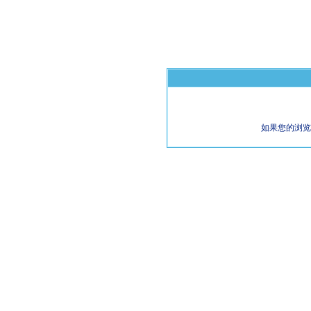
如果您的浏览